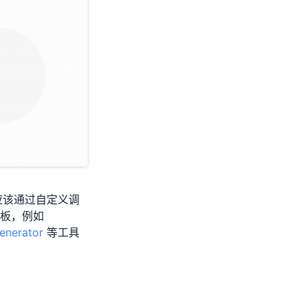
应该通过自定义调
板，例如
enerator
等工具