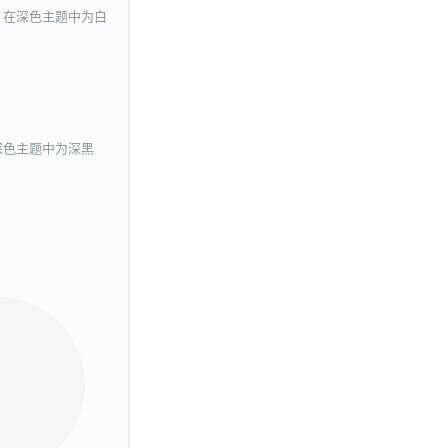
，在深色主题中为白
深色主题中为深黑