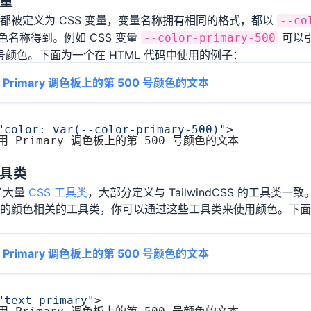
变量
都被定义为 CSS 变量，变量名称拥有相同的格式，都以
--co
色名称得到。例如 CSS 变量
可以引用
--color-primary-500
 号颜色。下面为一个在 HTML 代码中使用的例子：
Primary 调色板上的第 500 号颜色的文本
"color: var(--color-primary-500)"
>
用 Primary 调色板上的第 500 号颜色的文本
工具类
供了大量
CSS 工具类
，大部分定义与 TailwindCSS 的工具类
的颜色相关的工具类，你可以通过这些工具类来使用颜色。下面为
Primary 调色板上的第 500 号颜色的文本
"text-primary"
>