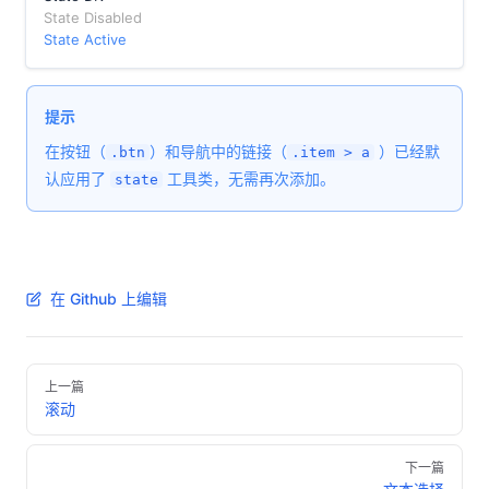
State Disabled
State Active
提示
在按钮（
）和导航中的链接（
）已经默
.btn
.item > a
认应用了
工具类，无需再次添加。
state
在 Github 上编辑
上一篇
滚动
下一篇